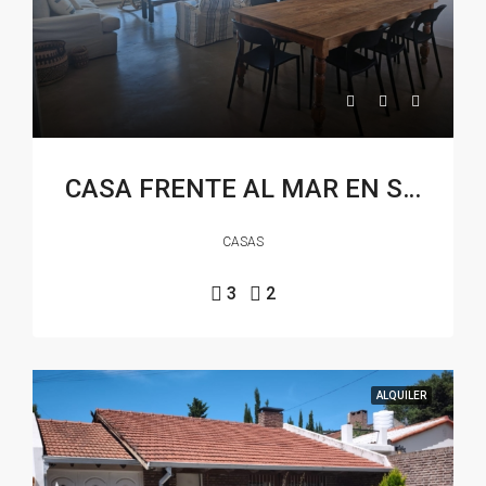
CASA FRENTE AL MAR EN SAUCE GRANDE
CASAS
3
2
ALQUILER