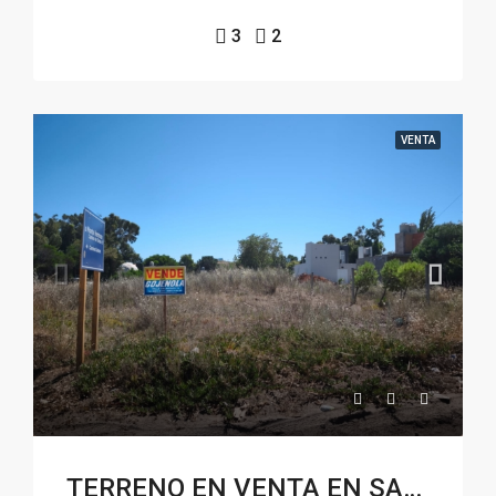
3
2
VENTA
TERRENO EN VENTA EN SAUCE GRANDE