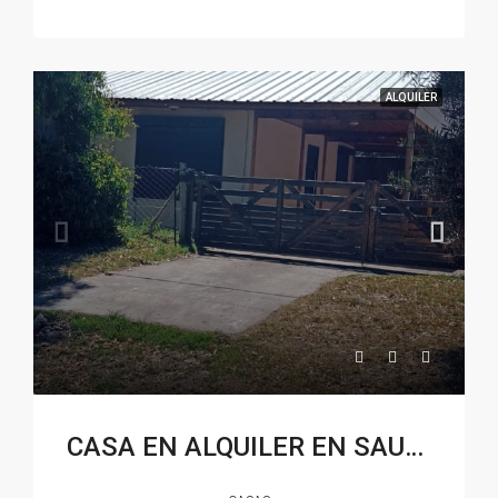
ALQUILER
CASA EN ALQUILER EN SAUCE GRANDE