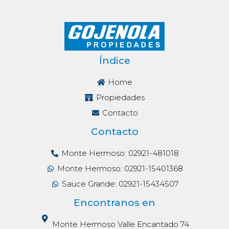
Índice
Home
Propiedades
Contacto
Contacto
Monte Hermoso: 02921-481018
Monte Hermoso: 02921-15401368
Sauce Grande: 02921-15434507
Encontranos en
Monte Hermoso Valle Encantado 74