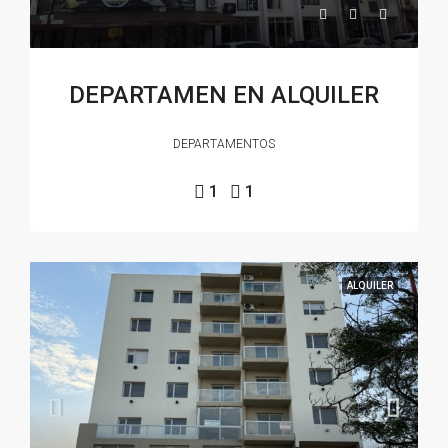
DEPARTAMEN EN ALQUILER
DEPARTAMENTOS
1
1
ALQUILER