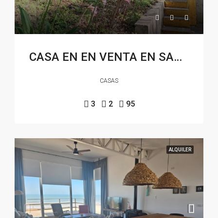
CASA EN EN VENTA EN SAUCE GRANDE
CASAS
3
2
95
ALQUILER