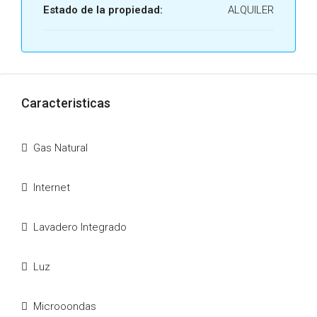
Estado de la propiedad:
ALQUILER
Caracteristicas
Gas Natural
Internet
Lavadero Integrado
Luz
Microoondas