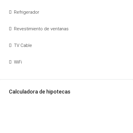
Refrigerador
Revestimiento de ventanas
TV Cable
WiFi
Calculadora de hipotecas