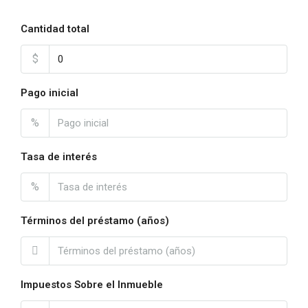
Cantidad total
$
Pago inicial
%
Tasa de interés
%
Términos del préstamo (años)
Impuestos Sobre el Inmueble