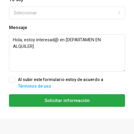
Seleccionar
Mensaje
Al subir este formulario estoy de acuerdo a
Términos de uso
Solicitar información