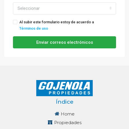
Seleccionar
Al subir este formulario estoy de acuerdo a
Términos de uso
Enviar correos electrónicos
Índice
Home
Propiedades