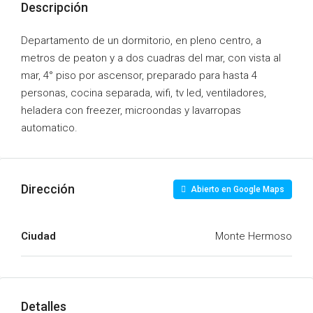
Descripción
Departamento de un dormitorio, en pleno centro, a
metros de peaton y a dos cuadras del mar, con vista al
mar, 4° piso por ascensor, preparado para hasta 4
personas, cocina separada, wifi, tv led, ventiladores,
heladera con freezer, microondas y lavarropas
automatico.
Dirección
Abierto en Google Maps
Ciudad
Monte Hermoso
Detalles