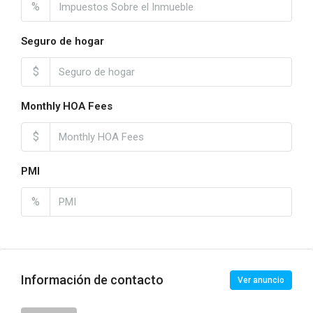
%
Seguro de hogar
$
Monthly HOA Fees
$
PMI
%
Información de contacto
Ver anuncio