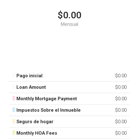
$0.00
Mensual
Pago inicial
$0.00
Loan Amount
$0.00
Monthly Mortgage Payment
$0.00
Impuestos Sobre el Inmueble
$0.00
Seguro de hogar
$0.00
Monthly HOA Fees
$0.00