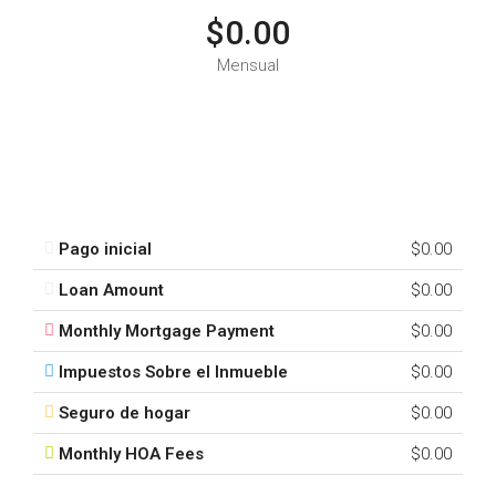
$0.00
Mensual
Pago inicial
$0.00
Loan Amount
$0.00
Monthly Mortgage Payment
$0.00
Impuestos Sobre el Inmueble
$0.00
Seguro de hogar
$0.00
Monthly HOA Fees
$0.00