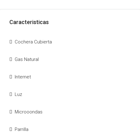
Caracteristicas
Cochera Cubierta
Gas Natural
Internet
Luz
Microoondas
Parrilla