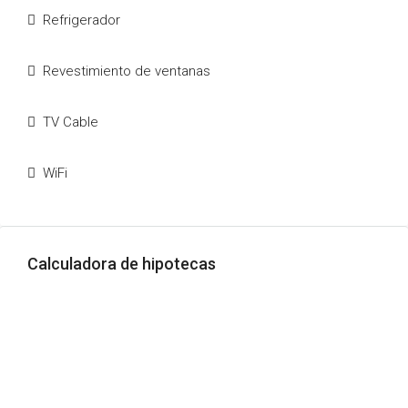
Refrigerador
Revestimiento de ventanas
TV Cable
WiFi
Calculadora de hipotecas