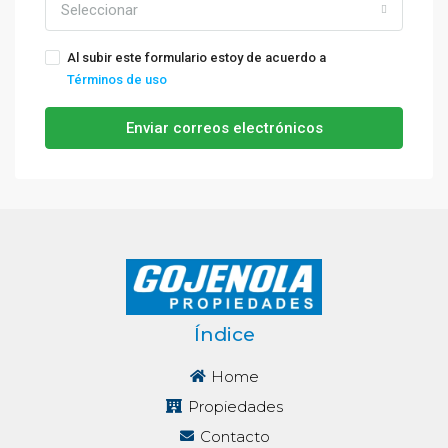
Seleccionar
Al subir este formulario estoy de acuerdo a
Términos de uso
Enviar correos electrónicos
Índice
Home
Propiedades
Contacto