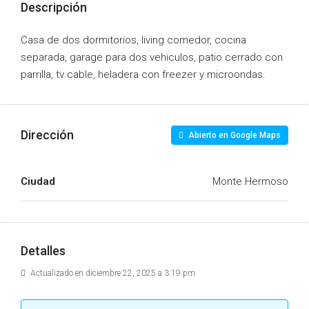
Descripción
Casa de dos dormitorios, living comedor, cocina
separada, garage para dos vehiculos, patio cerrado con
parrilla, tv cable, heladera con freezer y microondas.
Dirección
Abierto en Google Maps
Ciudad
Monte Hermoso
Detalles
Actualizado en diciembre 22, 2025 a 3:19 pm