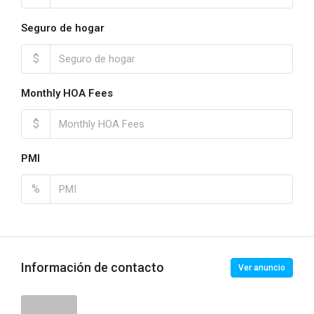
Seguro de hogar
$
Monthly HOA Fees
$
PMI
%
Información de contacto
Ver anuncio