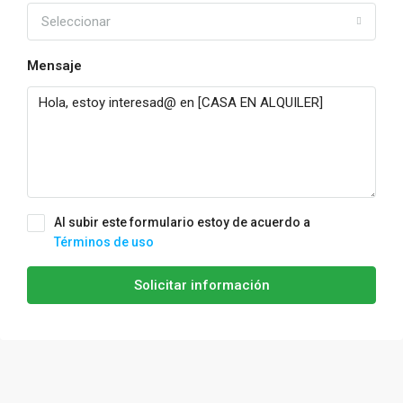
Seleccionar
Mensaje
Al subir este formulario estoy de acuerdo a
Términos de uso
Solicitar información