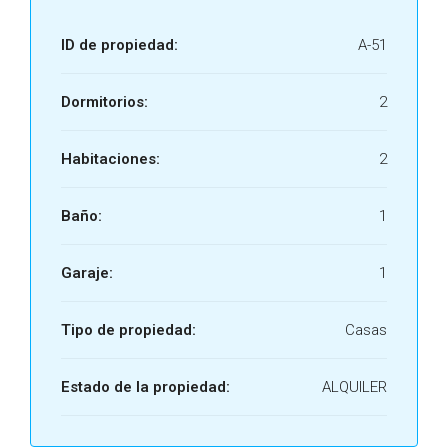
ID de propiedad:
A-51
Dormitorios:
2
Habitaciones:
2
Baño:
1
Garaje:
1
Tipo de propiedad:
Casas
Estado de la propiedad:
ALQUILER