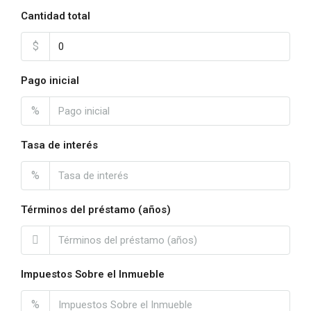
Cantidad total
$
Pago inicial
%
Tasa de interés
%
Términos del préstamo (años)
Impuestos Sobre el Inmueble
%